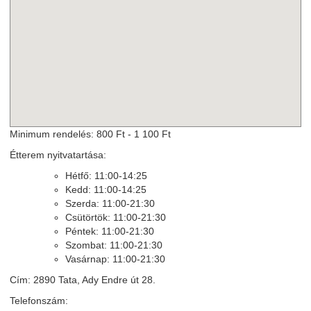
Minimum rendelés: 800 Ft - 1 100 Ft
Étterem nyitvatartása:
Hétfő: 11:00-14:25
Kedd: 11:00-14:25
Szerda: 11:00-21:30
Csütörtök: 11:00-21:30
Péntek: 11:00-21:30
Szombat: 11:00-21:30
Vasárnap: 11:00-21:30
Cím: 2890 Tata, Ady Endre út 28.
Telefonszám: