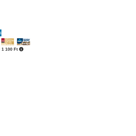
- 1 100 Ft