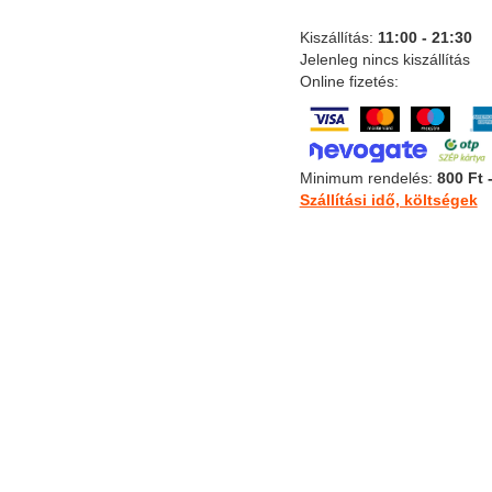
Kiszállítás:
11:00 - 21:30
Jelenleg nincs kiszállítás
Online fizetés:
Minimum rendelés:
800 Ft 
Szállítási idő, költségek